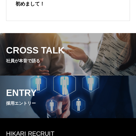
初めまして！
ブログ
CROSS TALK
社員が本音で語る
ENTRY
採用エントリー
HIKARI RECRUIT